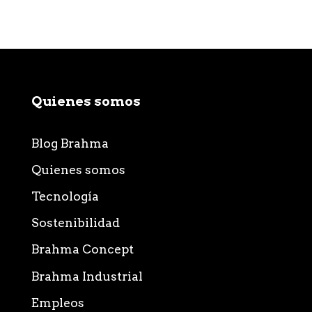
Quienes somos
Blog Brahma
Quienes somos
Tecnología
Sostenibilidad
Brahma Concept
Brahma Industrial
Empleos