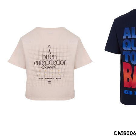
CMS006