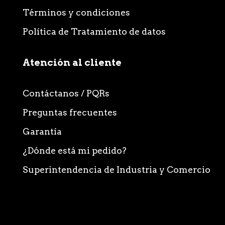
Términos y condiciones
Política de Tratamiento de datos
Atención al cliente
Contáctanos / PQRs
Preguntas frecuentes
Garantía
¿Dónde está mi pedido?
Superintendencia de Industria y Comercio