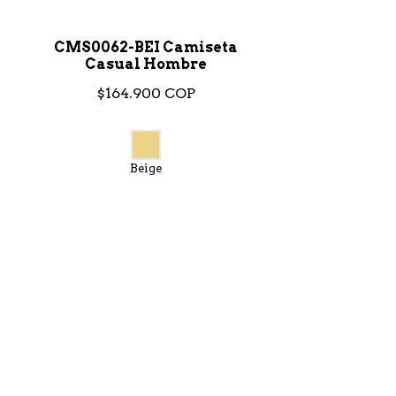
CMS0062-BEI Camiseta
Casual Hombre
$164.900 COP
Beige