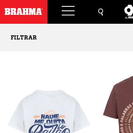
FILTRAR