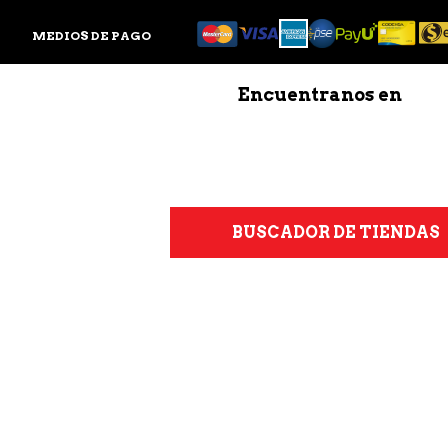
MEDIOS DE PAGO
Encuentranos en
BUSCADOR DE TIENDAS