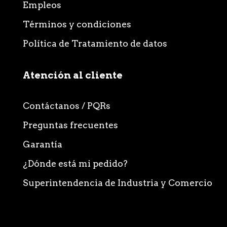
Empleos
Términos y condiciones
Política de Tratamiento de datos
Atención al cliente
Contáctanos / PQRs
Preguntas frecuentes
Garantía
¿Dónde está mi pedido?
Superintendencia de Industria y Comercio