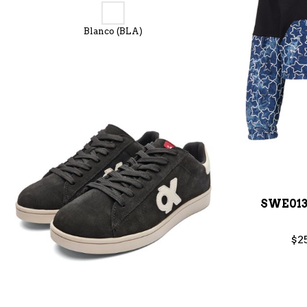
Blanco (BLA)
SWE013
$2