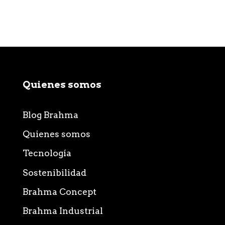
Quienes somos
Blog Brahma
Quienes somos
Tecnología
Sostenibilidad
Brahma Concept
Brahma Industrial