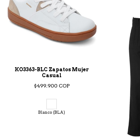
KO3363-BLC Zapatos Mujer
Casual
$499.900 COP
Blanco (BLA)