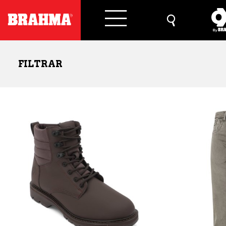
FILTRAR