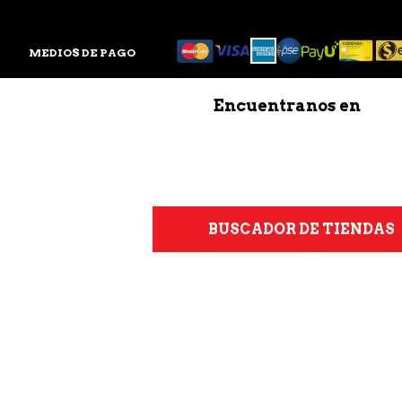
MEDIOS DE PAGO
Encuentranos en
BUSCADOR DE TIENDAS