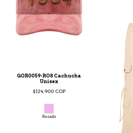
GOR0059-ROS Cachucha
Unisex
$124.900 COP
Rosado