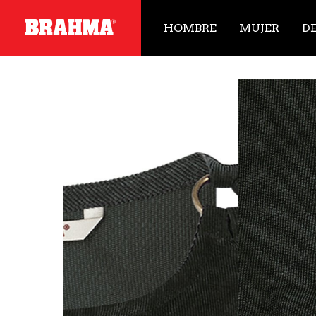
HOMBRE
MUJER
D