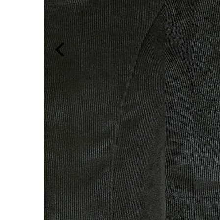
Previous