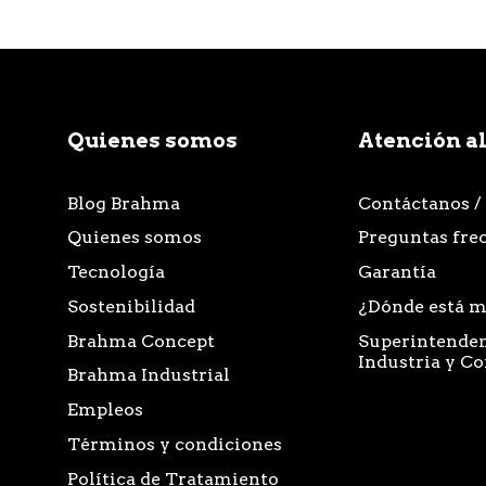
Quienes somos
Atención al
Blog Brahma
Contáctanos /
Quienes somos
Preguntas fre
Tecnología
Garantía
Sostenibilidad
¿Dónde está m
Brahma Concept
Superintenden
Industria y C
Brahma Industrial
Empleos
Términos y condiciones
Política de Tratamiento