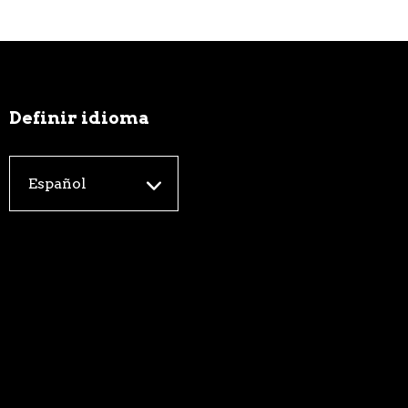
Definir idioma