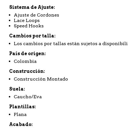
Sistema de Ajuste
Ajuste de Cordones
Lace Loops
Speed Hooks
Cambios por talla
Los cambios por tallas están sujetos a disponibil
País de origen
Colombia
Construcción
Construcción Montado
Suela
Caucho/Eva
Plantillas
Plana
Acabado