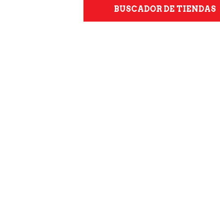
BUSCADOR DE TIENDAS