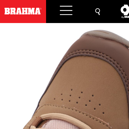
Previous