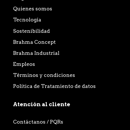
Quienes somos
Tecnología
Sostenibilidad
Brahma Concept
Brahma Industrial
Empleos
Términos y condiciones
Política de Tratamiento de datos
Atención al cliente
Contáctanos / PQRs