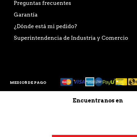
Preguntas frecuentes
Garantía
¿Dónde está mi pedido?
Superintendencia de Industria y Comercio
MEDIOS DE PAGO
Encuentranos en