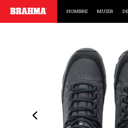
HOMBRE
MUJER
D
Previous