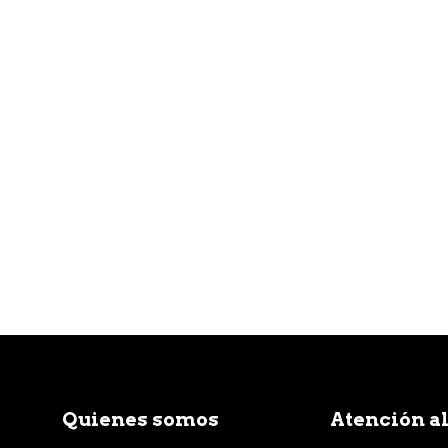
Quienes somos
Atención al