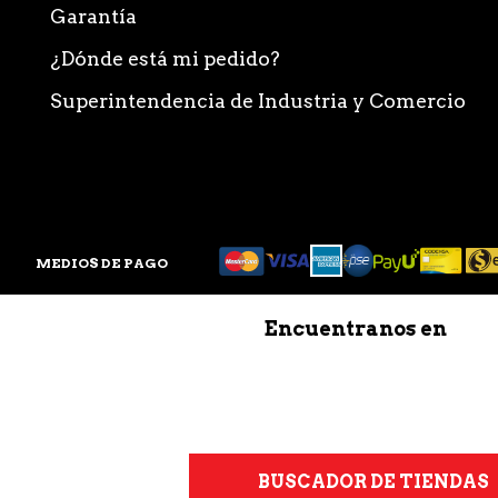
Garantía
¿Dónde está mi pedido?
Superintendencia de Industria y Comercio
MEDIOS DE PAGO
Encuentranos en
BUSCADOR DE TIENDAS