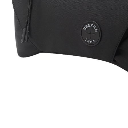
Previous