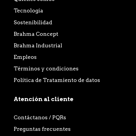
Tecnología
Sostenibilidad
Brahma Concept
Brahma Industrial
Empleos
Términos y condiciones
Política de Tratamiento de datos
Atención al cliente
Contáctanos / PQRs
Preguntas frecuentes