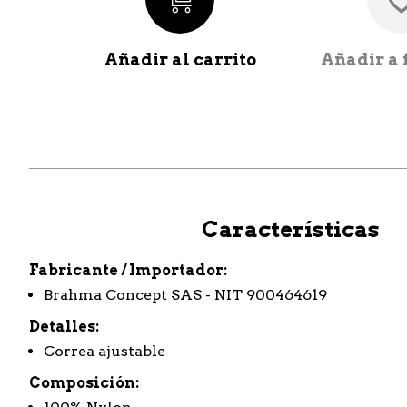
Añadir al carrito
Añadir a 
Características
Fabricante / Importador
Brahma Concept SAS - NIT 900464619
Detalles
Correa ajustable
Composición