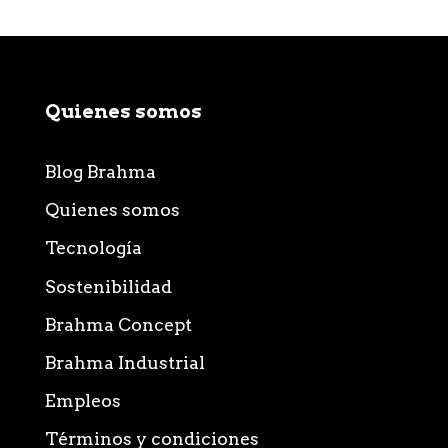
Quienes somos
Blog Brahma
Quienes somos
Tecnología
Sostenibilidad
Brahma Concept
Brahma Industrial
Empleos
Términos y condiciones