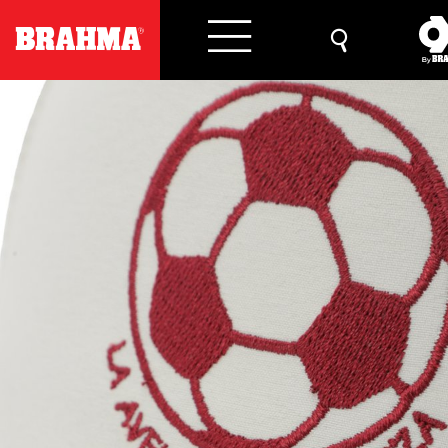
Previous