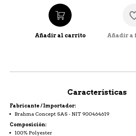
Añadir al carrito
Añadir a 
Características
Fabricante / Importador
Brahma Concept SAS - NIT 900464619
Composición
100% Polyester