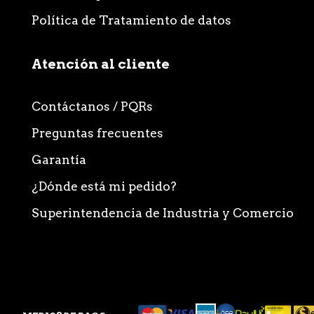
Política de Tratamiento de datos
Atención al cliente
Contáctanos / PQRs
Preguntas frecuentes
Garantía
¿Dónde está mi pedido?
Superintendencia de Industria y Comercio