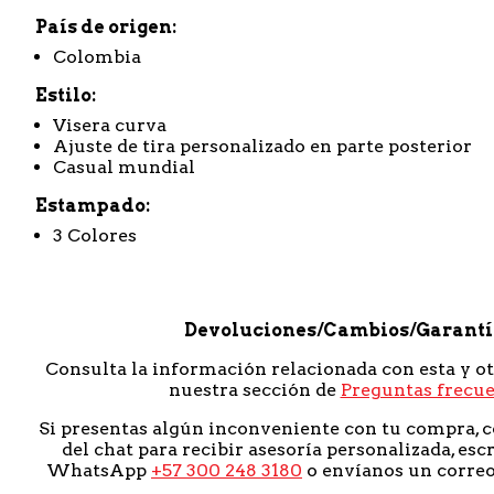
País de origen
Colombia
Estilo
Visera curva
Ajuste de tira personalizado en parte posterior
Casual mundial
Estampado
3 Colores
Devoluciones/Cambios/Garant
Consulta la información relacionada con esta y o
nuestra sección de
Preguntas frecu
Si presentas algún inconveniente con tu compra, c
del chat para recibir asesoría personalizada, esc
WhatsApp
+57 300 248 3180
o envíanos un corre