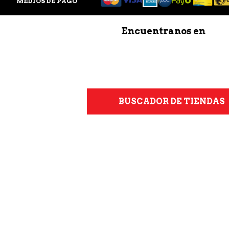
MEDIOS DE PAGO
Encuentranos en
BUSCADOR DE TIENDAS