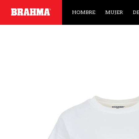
HOMBRE
MUJER
D