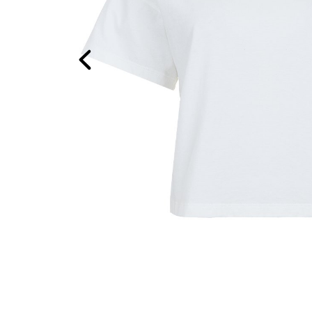
Previous