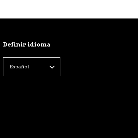
Definir idioma