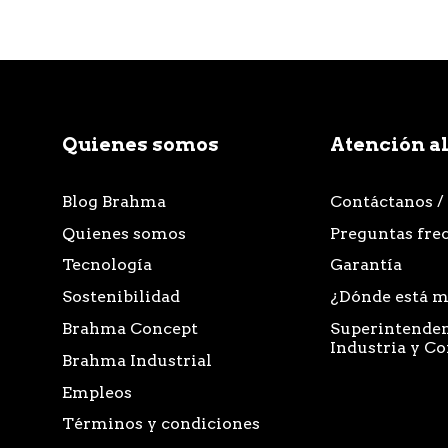
Quienes somos
Atención al
Blog Brahma
Contáctanos /
Quienes somos
Preguntas fre
Tecnología
Garantía
Sostenibilidad
¿Dónde está m
Brahma Concept
Superintenden
Industria y C
Brahma Industrial
Empleos
Términos y condiciones