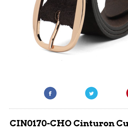
CIN0170-CHO Cinturon Cu