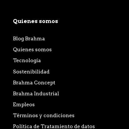
Quienes somos
Blog Brahma
Quienes somos
Tecnología
Sostenibilidad
Brahma Concept
Brahma Industrial
Empleos
Términos y condiciones
Política de Tratamiento de datos