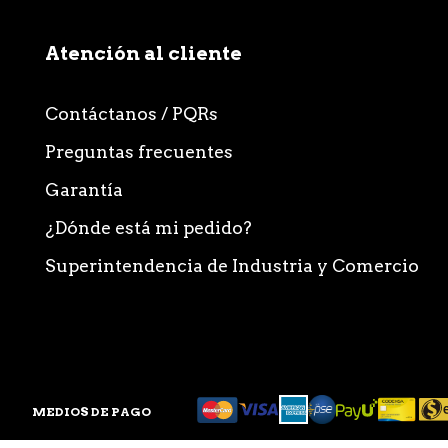
Atención al cliente
Contáctanos / PQRs
Preguntas frecuentes
Garantía
¿Dónde está mi pedido?
Superintendencia de Industria y Comercio
MEDIOS DE PAGO