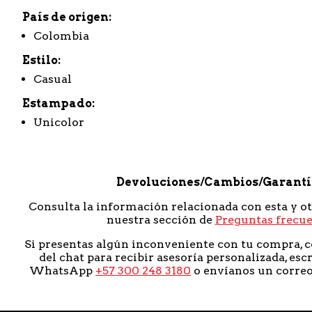
País de origen
Colombia
Estilo
Casual
Estampado
Unicolor
Devoluciones/Cambios/Garant
Consulta la información relacionada con esta y o
nuestra sección de
Preguntas frecu
Si presentas algún inconveniente con tu compra, c
del chat para recibir asesoría personalizada, esc
WhatsApp
+57 300 248 3180
o envíanos un corre