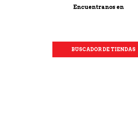
Encuentranos en
BUSCADOR DE TIENDAS