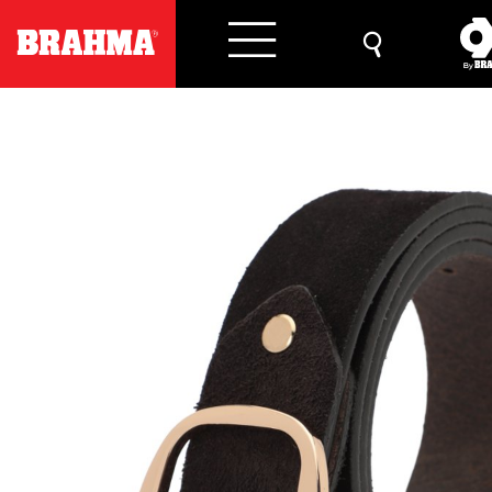
Previous