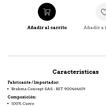
Añadir al carrito
Añadir a 
Características
Fabricante / Importador
Brahma Concept SAS - NIT 900464619
Composición
100% Cuero