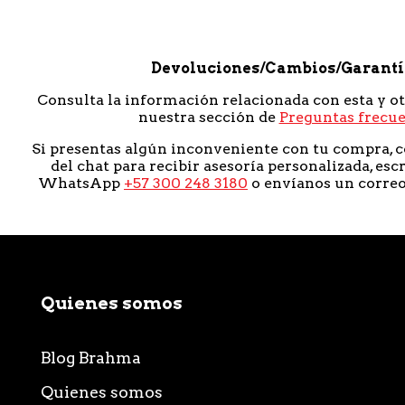
Devoluciones/Cambios/Garant
Consulta la información relacionada con esta y o
nuestra sección de
Preguntas frecu
Si presentas algún inconveniente con tu compra, c
del chat para recibir asesoría personalizada, esc
WhatsApp
+57 300 248 3180
o envíanos un corre
Quienes somos
Blog Brahma
Quienes somos