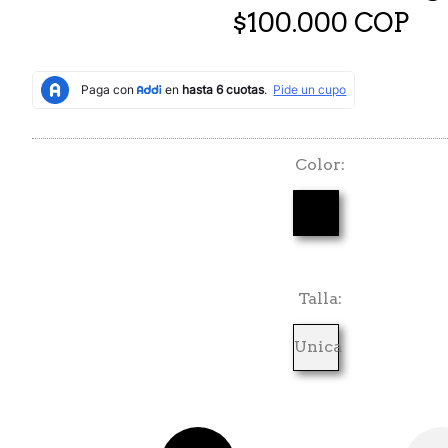
$100.000 COP
Color
Talla
Unica