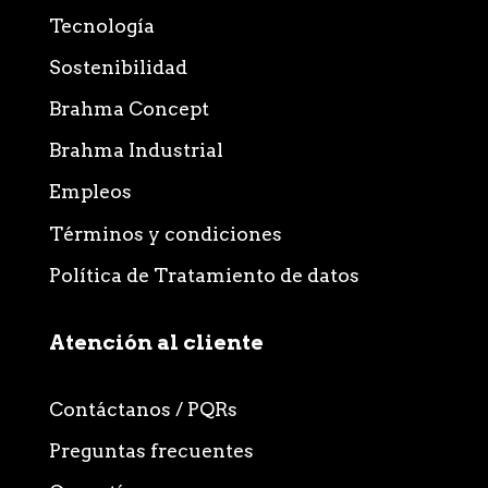
Tecnología
Sostenibilidad
Brahma Concept
Brahma Industrial
Empleos
Términos y condiciones
Política de Tratamiento de datos
Atención al cliente
Contáctanos / PQRs
Preguntas frecuentes