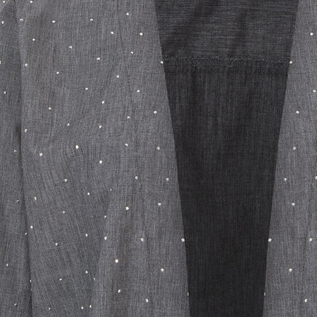
Previous