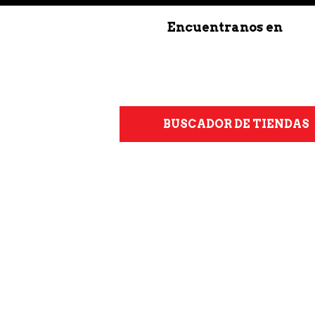
Encuentranos en
BUSCADOR DE TIENDAS