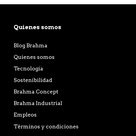
Quienes somos
Blog Brahma
Quienes somos
Tecnología
Sostenibilidad
Brahma Concept
Brahma Industrial
Empleos
Términos y condiciones