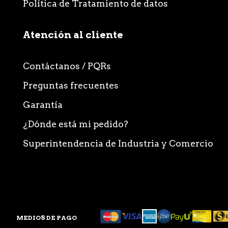
Política de Tratamiento de datos
Atención al cliente
Contáctanos / PQRs
Preguntas frecuentes
Garantía
¿Dónde está mi pedido?
Superintendencia de Industria y Comercio
MEDIOS DE PAGO