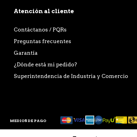
Atención al cliente
Contáctanos / PQRs
Preguntas frecuentes
Garantía
¿Dónde está mi pedido?
Superintendencia de Industria y Comercio
MEDIOS DE PAGO