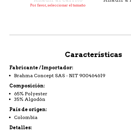
Por favor, seleccionar el tamaño
Características
Fabricante / Importador
Brahma Concept SAS - NIT 900464619
Composición
65% Polyester
35% Algodón
País de origen
Colombia
Detalles