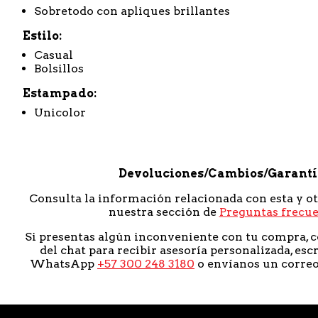
Sobretodo con apliques brillantes
Estilo
Casual
Bolsillos
Estampado
Unicolor
Devoluciones/Cambios/Garant
Consulta la información relacionada con esta y o
nuestra sección de
Preguntas frecu
Si presentas algún inconveniente con tu compra, c
del chat para recibir asesoría personalizada, esc
WhatsApp
+57 300 248 3180
o envíanos un corre