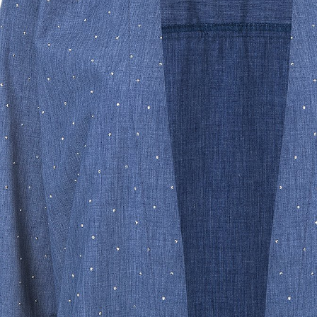
Previous