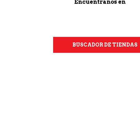
Encuentranos en
BUSCADOR DE TIENDAS