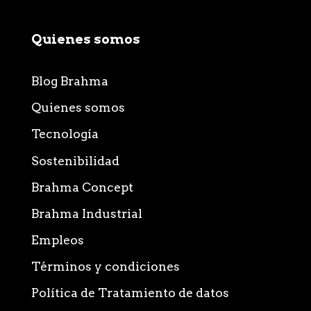
Quienes somos
Blog Brahma
Quienes somos
Tecnología
Sostenibilidad
Brahma Concept
Brahma Industrial
Empleos
Términos y condiciones
Política de Tratamiento de datos